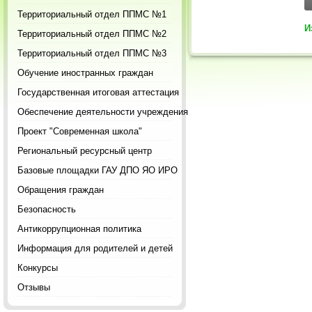
Территориальный отдел ППМС №1
И
Территориальный отдел ППМС №2
Территориальный отдел ППМС №3
Обучение иностранных граждан
Государственная итоговая аттестация
Обеспечение деятельности учреждения
Проект "Современная школа"
Региональный ресурсный центр
Базовые площадки ГАУ ДПО ЯО ИРО
Обращения граждан
Безопасность
Антикоррупционная политика
Информация для родителей и детей
Конкурсы
Отзывы